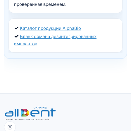
проверенная временем.
✓
Каталог продукции AlphaBio
✓
Бланк обмена дезинтегрированных
имплантов