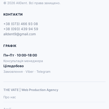
© 2026 AllDent. Всі права захищено.
КОНТАКТИ
+38 (073) 466 93 08
+38 (093) 439 94 59
alldent9@gmail.com
ГРАФІК
Пн–Пт · 10:00–18:00
Консультація менеджера
Цілодобово
Замовлення · Viber · Telegram
THE VATE | Web Production Agenсy
Про нас