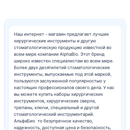
Наш интернет - магазин предлагает лучшие
хирургические инструменты и другую
стоматологическую продукцию известной во
всем мире компании AlphaBio. Этот бренд
широко известен специалистам во всем мире.
Более двух десятилетий стоматологические
инструменты, выпускаемые под этой маркой,
пользуются заслуженной популярностью у
настоящих профессионалов своего дела. У нас
вы можете купить наборы хирургических
инструментов, хирургические сверла,
трепаны, ключи, специальный и другой
стоматологический инструментарий.
АльфаБио то безупречное качество,
надежность, доступная цена и безопасность,