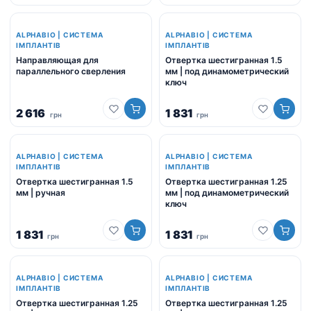
ALPHABIO | СИСТЕМА
ALPHABIO | СИСТЕМА
ІМПЛАНТІВ
ІМПЛАНТІВ
Направляющая для
Отвертка шестигранная 1.5
параллельного сверления
мм | под динамометрический
ключ
2 616
1 831
грн
грн
ALPHABIO | СИСТЕМА
ALPHABIO | СИСТЕМА
ІМПЛАНТІВ
ІМПЛАНТІВ
Отвертка шестигранная 1.5
Отвертка шестигранная 1.25
мм | ручная
мм | под динамометрический
ключ
1 831
1 831
грн
грн
ALPHABIO | СИСТЕМА
ALPHABIO | СИСТЕМА
ІМПЛАНТІВ
ІМПЛАНТІВ
Отвертка шестигранная 1.25
Отвертка шестигранная 1.25