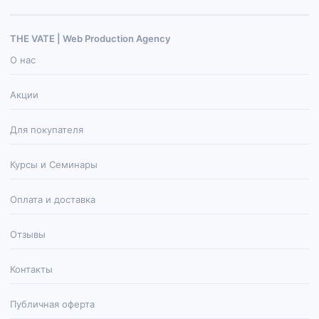
THE VATE | Web Production Agenсy
О нас
Акции
Для покупателя
Курсы и Семинары
Оплата и доставка
Отзывы
Контакты
Публичная оферта