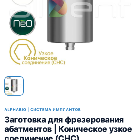
ALPHABIO | СИСТЕМА ИМПЛАНТОВ
Заготовка для фрезерования
абатментов | Коническое узкое
соединение (CHC)