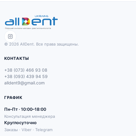
© 2026 AllDent. Все права защищены.
КОНТАКТЫ
+38 (073) 466 93 08
+38 (093) 439 94 59
alldent9@gmail.com
ГРАФИК
Пн–Пт · 10:00–18:00
Консультация менеджера
Круглосуточно
Заказы · Viber · Telegram