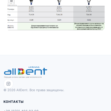
© 2026 AllDent. Все права защищены.
КОНТАКТЫ