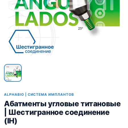
ALPHABIO | СИСТЕМА ИМПЛАНТОВ
Абатменты угловые титановые
| Шестигранное соединение
(IH)