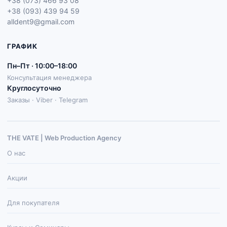
+38 (073) 466 93 08
+38 (093) 439 94 59
alldent9@gmail.com
ГРАФИК
Пн–Пт · 10:00–18:00
Консультация менеджера
Круглосуточно
Заказы · Viber · Telegram
THE VATE | Web Production Agenсy
О нас
Акции
Для покупателя