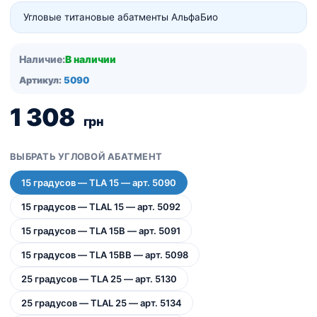
Угловые титановые абатменты АльфаБио
Наличие:
В наличии
Артикул:
5090
1 308
грн
ВЫБРАТЬ УГЛОВОЙ АБАТМЕНТ
15 градусов — TLA 15 — арт. 5090
15 градусов — TLAL 15 — арт. 5092
15 градусов — TLA 15B — арт. 5091
15 градусов — TLA 15BB — арт. 5098
25 градусов — TLA 25 — арт. 5130
25 градусов — TLAL 25 — арт. 5134