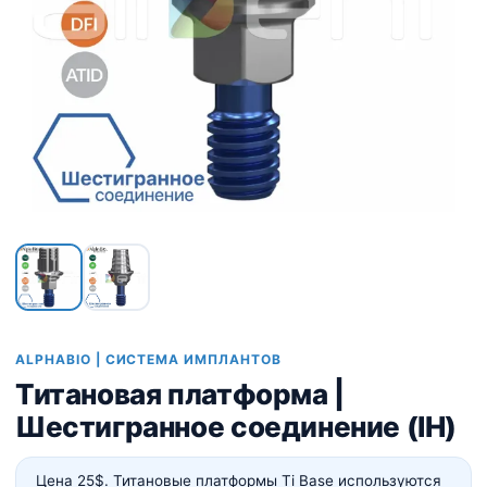
ALPHABIO | СИСТЕМА ИМПЛАНТОВ
Титановая платформа |
Шестигранное соединение (IH)
Цена 25$. Титановые платформы Ti Base используются