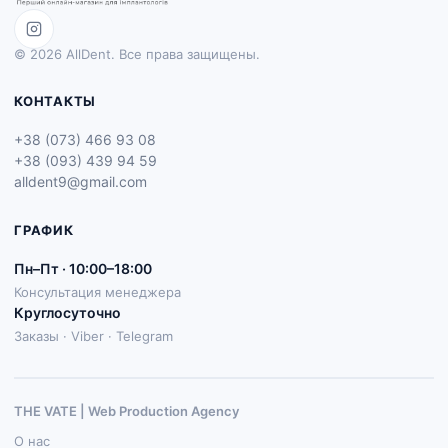
© 2026 AllDent. Все права защищены.
КОНТАКТЫ
+38 (073) 466 93 08
+38 (093) 439 94 59
alldent9@gmail.com
ГРАФИК
Пн–Пт · 10:00–18:00
Консультация менеджера
Круглосуточно
Заказы · Viber · Telegram
THE VATE | Web Production Agenсy
О нас