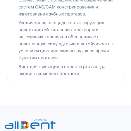
систем CAD/CAM конструирования и
изготовления зубных протезов.
Увеличенная площадь контактирующих
поверхностей титановых платформ и
адгезивных колпачков обеспечивает
повышенную силу адгезии и устойчивость к
условиям циклических нагрузок во время
функции протезов.
Винт для фиксации в полости рта всегда
входит в комплект поставки.