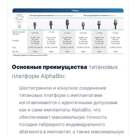
Основные преимущества
титановых
платформ AlphaBio:
Шестигранное и конусное соединение
титановых платформ с имплантатами
изготавливаются с идентичными допусками
как и сами имплантаты AlphaBio, что
обеспечивает максимальную точность
посадки гибридного индивидуального
абатмента в имплантат, а также максимальную