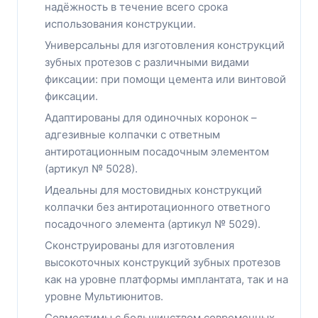
надёжность в течение всего срока
использования конструкции.
Универсальны для изготовления конструкций
зубных протезов с различными видами
фиксации: при помощи цемента или винтовой
фиксации.
Адаптированы для одиночных коронок –
адгезивные колпачки с ответным
антиротационным посадочным элементом
(артикул № 5028).
Идеальны для мостовидных конструкций
колпачки без антиротационного ответного
посадочного элемента (артикул № 5029).
Сконструированы для изготовления
высокоточных конструкций зубных протезов
как на уровне платформы имплантата, так и на
уровне Мультиюнитов.
Совместимы с большинством современных