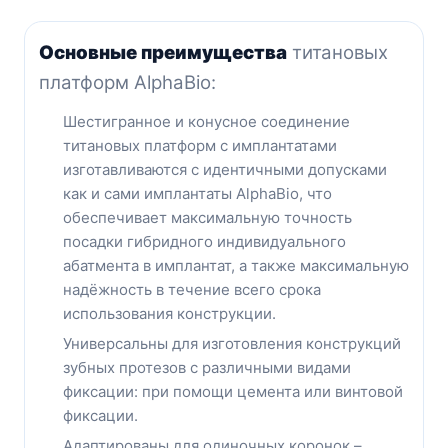
Основные преимущества
титановых
платформ AlphaBio:
Шестигранное и конусное соединение
титановых платформ с имплантатами
изготавливаются с идентичными допусками
как и сами имплантаты AlphaBio, что
обеспечивает максимальную точность
посадки гибридного индивидуального
абатмента в имплантат, а также максимальную
надёжность в течение всего срока
использования конструкции.
Универсальны для изготовления конструкций
зубных протезов с различными видами
фиксации: при помощи цемента или винтовой
фиксации.
Адаптированы для одиночных коронок –