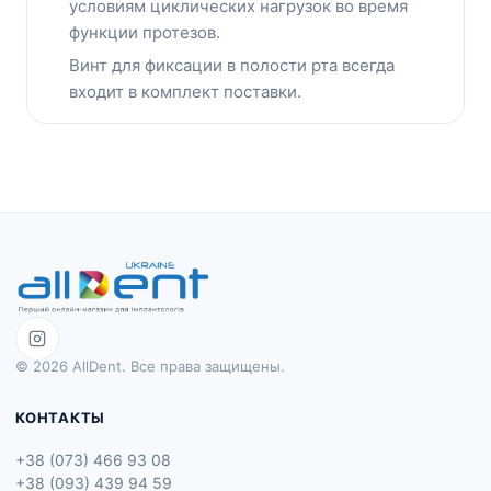
условиям циклических нагрузок во время
функции протезов.
Винт для фиксации в полости рта всегда
входит в комплект поставки.
© 2026 AllDent. Все права защищены.
КОНТАКТЫ
+38 (073) 466 93 08
+38 (093) 439 94 59