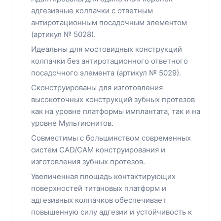
адгезивные колпачки с ответным
антиротационным посадочным элементом
(артикул № 5028).
Идеальны для мостовидных конструкций
колпачки без антиротационного ответного
посадочного элемента (артикул № 5029).
Сконструированы для изготовления
высокоточных конструкций зубных протезов
как на уровне платформы имплантата, так и на
уровне Мультиюнитов.
Совместимы с большинством современных
систем CAD/CAM конструирования и
изготовления зубных протезов.
Увеличенная площадь контактирующих
поверхностей титановых платформ и
адгезивных колпачков обеспечивает
повышенную силу адгезии и устойчивость к