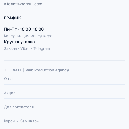
alldent9@gmail.com
ГРАФИК
Пн–Пт · 10:00–18:00
Консультация менеджера
Круглосуточно
Заказы · Viber · Telegram
THE VATE | Web Production Agenсy
О нас
Акции
Для покупателя
Курсы и Семинары