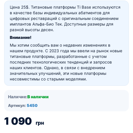
Цена 25$. Титановые платформы Ti Base используются
в качестве базы индивидуальных абатментов для
цифровых реставраций с оригинальным соединением
имплантов Альфа-Био Тек. Доступные размеры для
разной высоты десен.
Внимание!
Мы хотим сообщить вам о недавних изменениях в
нашем продукте. С 2023 года мы ввели на рынок новые
титановые платформы, разработанные с учетом
последних технологических тенденций и запросов
наших клиентов. Однако, в связи с внедрением
значительных улучшений, эти новые платформы
несовместимы со старыми моделями.
Наличие:
В наличии
Артикул:
5450
1 090
грн