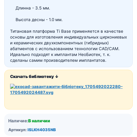
Длинна - 3.5 мм.
Высота десны - 1.0 мм.
Титановая платформа Ti Base применяется в качестве
основы для изготовления индивидуальных циркониевых
и керамических двухкомпонентных (гибридных)
абатментов с использованием технологии CAD/CAM.
Идеально подходят к имплантам НеоБиотек, т. к.
сделаны самим производителем имплантатов.
Скачать библиотеку ↓
Наличие:
В наличии
Артикул:
ISLKH4035NB