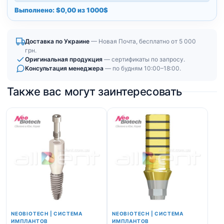
Выполнено: $0,00 из 1000$
Доставка по Украине
— Новая Почта, бесплатно от 5 000
грн.
Оригинальная продукция
— сертификаты по запросу.
Консультация менеджера
— по будням 10:00–18:00.
Также вас могут заинтересовать
NEOBIOTECH | СИСТЕМА
NEOBIOTECH | СИСТЕМА
ИМПЛАНТОВ
ИМПЛАНТОВ