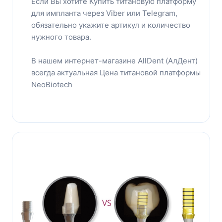
Eсли Вы хотите Купить титановую платформу
для импланта через Viber или Telegram,
обязательно укажите артикул и количество
нужного товара.
В нашем интернет-магазине AllDent (АлДент)
всегда актуальная Цена титановой платформы
NeoBiotech