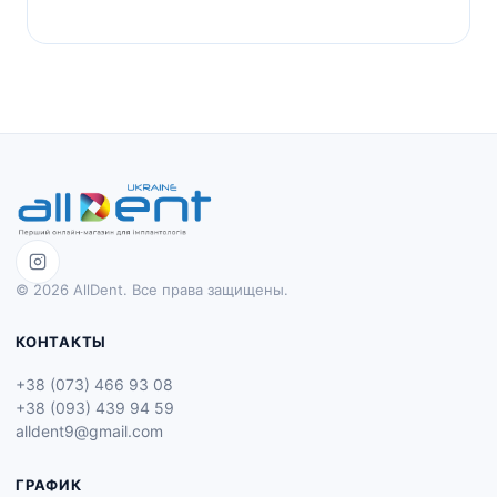
© 2026 AllDent. Все права защищены.
КОНТАКТЫ
+38 (073) 466 93 08
+38 (093) 439 94 59
alldent9@gmail.com
ГРАФИК