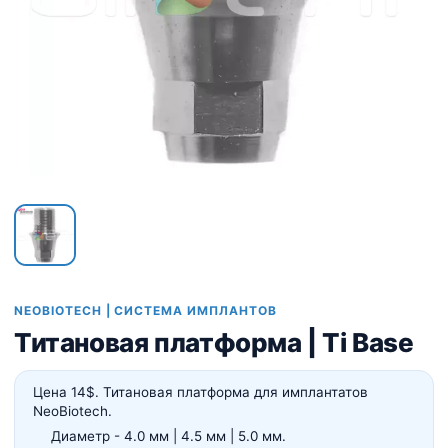
NEOBIOTECH | СИСТЕМА ИМПЛАНТОВ
Титановая платформа | Ti Base
Цена 14$. Титановая платформа для имплантатов
NeoBiotech.
Диаметр - 4.0 мм | 4.5 мм | 5.0 мм.