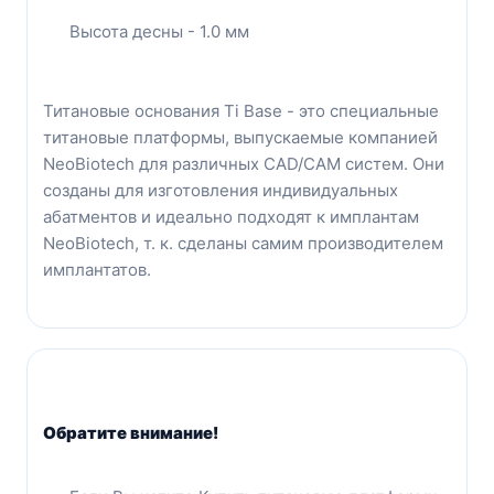
Высота десны - 1.0 мм
Титановые основания Ti Base - это специальные
титановые платформы, выпускаемые компанией
NeoBiotech для различных CAD/CAM систем. Они
созданы для изготовления индивидуальных
абатментов и идеально подходят к имплантам
NeoBiotech, т. к. сделаны самим производителем
имплантатов.
Обратите внимание!