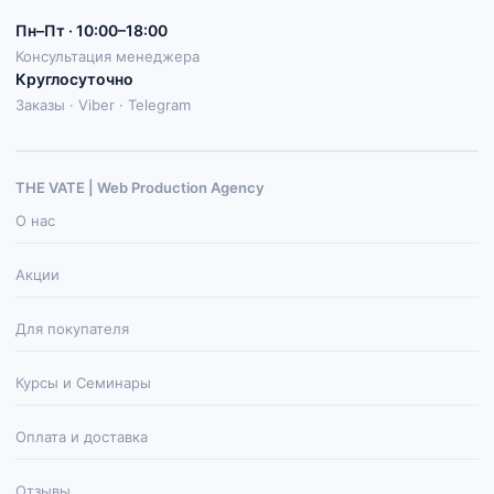
Пн–Пт · 10:00–18:00
Консультация менеджера
Круглосуточно
Заказы · Viber · Telegram
THE VATE | Web Production Agenсy
О нас
Акции
Для покупателя
Курсы и Семинары
Оплата и доставка
Отзывы