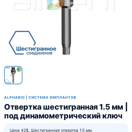
ALPHABIO | СИСТЕМА ИМПЛАНТОВ
Отвертка шестигранная 1.5 мм |
под динамометрический ключ
Цена 42$. Шестигранная отвертка 1.5 мм.