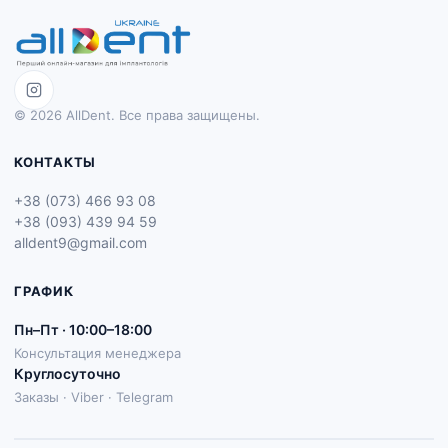
© 2026 AllDent. Все права защищены.
КОНТАКТЫ
+38 (073) 466 93 08
+38 (093) 439 94 59
alldent9@gmail.com
ГРАФИК
Пн–Пт · 10:00–18:00
Консультация менеджера
Круглосуточно
Заказы · Viber · Telegram