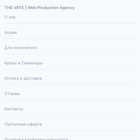
THE VATE | Web Production Agenсy
О нас
Акции
Для покупателя
Курсы и Семинары
Оплата и доставка
Отзывы
Контакты
Публичная оферта
Политика конфиденциальности