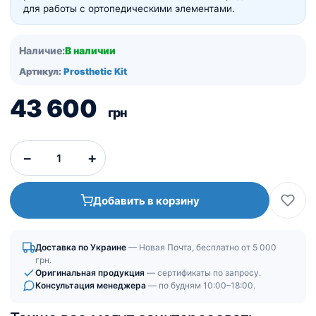
для работы с ортопедическими элементами.
Наличие:
В наличии
Артикул:
Prosthetic Kit
43 600
грн
−
+
Добавить в корзину
Доставка по Украине
— Новая Почта, бесплатно от 5 000
грн.
Оригинальная продукция
— сертификаты по запросу.
Консультация менеджера
— по будням 10:00–18:00.