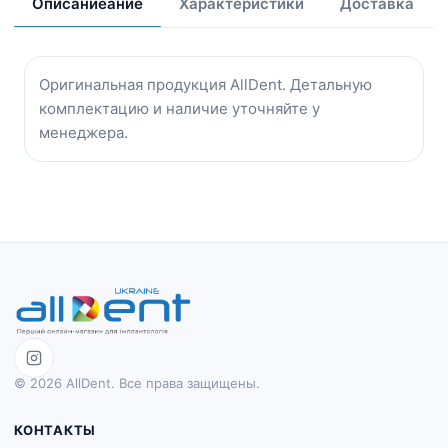
Описаниеание
Характеристики
Доставка
Оригинальная продукция AllDent. Детальную
комплектацию и наличие уточняйте у
менеджера.
© 2026 AllDent. Все права защищены.
КОНТАКТЫ