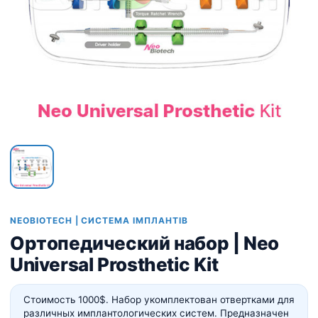
NEOBIOTECH | СИСТЕМА ІМПЛАНТІВ
Ортопедический набор | Neo
Universal Prosthetic Kit
Стоимость 1000$. Набор укомплектован отвертками для
различных имплантологических систем. Предназначен