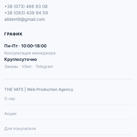
+38 (073) 466 93 08
+38 (093) 439 94 59
alldent9@gmail.com
ГРАФИК
Пн–Пт · 10:00–18:00
Консультация менеджера
Круглосуточно
Заказы · Viber · Telegram
THE VATE | Web Production Agenсy
О нас
Акции
Для покупателя