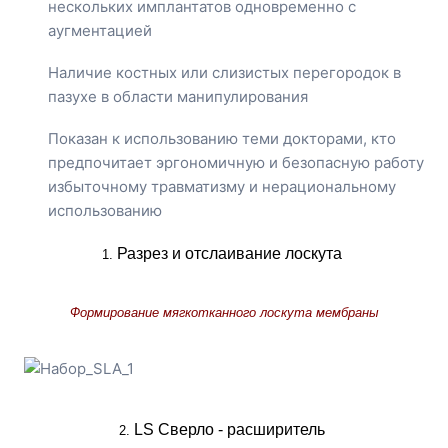
нескольких имплантатов одновременно с
аугментацией
Наличие костных или слизистых перегородок в
пазухе в области манипулирования
Показан к использованию теми докторами, кто
предпочитает эргономичную и безопасную работу
избыточному травматизму и нерациональному
использованию
Разрез и отслаивание лоскута
1. 
Формирование мягкотканного лоскута мембраны
LS Сверло - расширитель
2. 