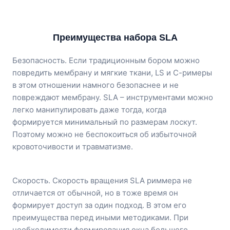
Преимущества набора SLA
Безопасность. Если традиционным бором можно
повредить мембрану и мягкие ткани, LS и С-римеры
в этом отношении намного безопаснее и не
повреждают мембрану. SLA – инструментами можно
легко манипулировать даже тогда, когда
формируется минимальный по размерам лоскут.
Поэтому можно не беспокоиться об избыточной
кровоточивости и травматизме.
Скорость. Скорость вращения SLA риммера не
отличается от обычной, но в тоже время он
формирует доступ за один подход. В этом его
преимущества перед иными методиками. При
необходимости формирования окна большего