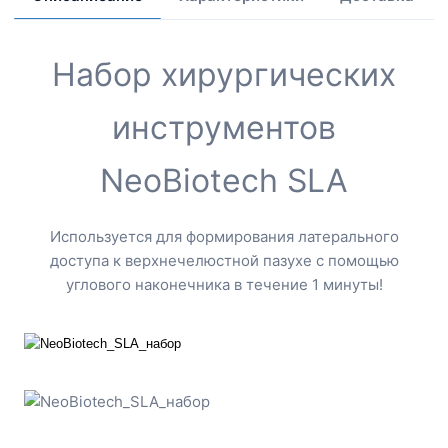
Набор хирургических
инструментов
NeoBiotech SLA
Используется для формирования латерального
доступа к верхнечелюстной пазухе с помощью
углового наконечника в течение 1 минуты!