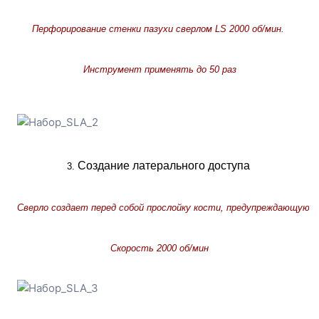
Перфорирование стенки пазухи сверлом LS 2000 об/мин. 
Инструмент применять до 50 раз
Создание латерального доступа
3. 
Сверло создает перед собой прослойку кости, предупреждающую 
Скорость 2000 об/мин