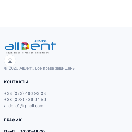
© 2026 AllDent. Все права защищены.
КОНТАКТЫ
+38 (073) 466 93 08
+38 (093) 439 94 59
alldent9@gmail.com
ГРАФИК
Пн–Пт · 10:00–18:00