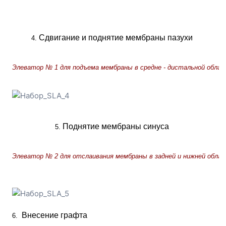
Сдвигание и поднятие мембраны пазухи
4. 
Элеватор № 1 для подъема мембраны в средне - дистальной обла
Поднятие мембраны синуса
5. 
Элеватор № 2 для отслаивания мембраны в задней и нижней обла
Внесение графта
6.