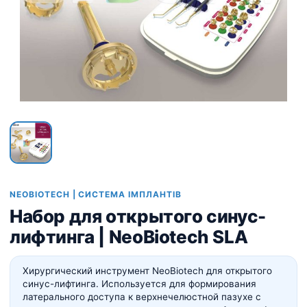
NEOBIOTECH | СИСТЕМА ІМПЛАНТІВ
Набор для открытого синус-
лифтинга | NeoBiotech SLA
Хирургический инструмент NeoBiotech для открытого
синус-лифтинга. Используется для формирования
латерального доступа к верхнечелюстной пазухе с