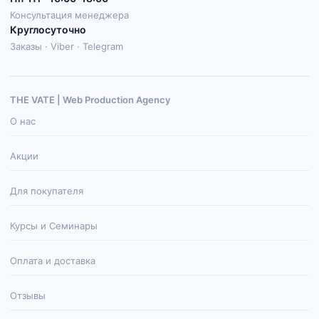
Консультация менеджера
Круглосуточно
Заказы · Viber · Telegram
THE VATE | Web Production Agenсy
О нас
Акции
Для покупателя
Курсы и Семинары
Оплата и доставка
Отзывы