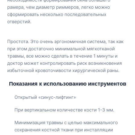
рамера, чем диаметр риммеров, легко можно
сформировать несколько последовательных
отверстий.
Простота. Это очень эргономичная система, так как
при этом достаточно минимальной мягкотканой
травмы, все можно сделать в течение 1 минуты и
доктор может контролировать риск возникновения
избыточной кровоточивости хирургической раны.
Показания к использованию инструментов
Открытый «синус-лифтинг»
При вертикальном количестве кости 1-3 мм.
Минимизация травмы с целью максимального
сохранения костной ткани при инсталляции