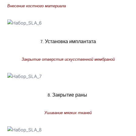
Внесение костного материала
Установка имплантата
7. 
Закрытие отверстия искусственной мембраной
Закрытие раны
8. 
Ушивание мягких тканей