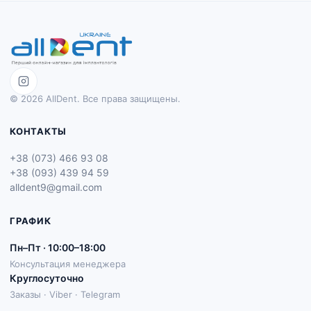
© 2026 AllDent. Все права защищены.
КОНТАКТЫ
+38 (073) 466 93 08
+38 (093) 439 94 59
alldent9@gmail.com
ГРАФИК
Пн–Пт · 10:00–18:00
Консультация менеджера
Круглосуточно
Заказы · Viber · Telegram