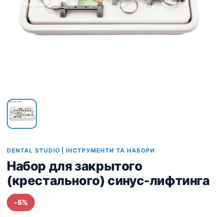
DENTAL STUDIO | ІНСТРУМЕНТИ ТА НАБОРИ
Набор для закрытого
(крестального) синус-лифтинга
-5%