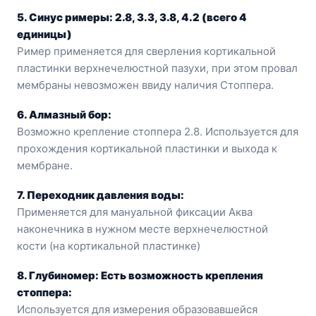
5. Синус римеры: 2.8, 3.3, 3.8, 4.2 (всего 4
единицы)
Ример применяется для сверления кортикальной
пластинки верхнечелюстной пазухи, при этом провал
мембраны невозможен ввиду наличия Стоппера.
6. Алмазный бор:
Возможно крепление стоппера 2.8. Используется для
прохождения кортикальной пластинки и выхода к
мембране.
7. Переходник давления воды:
Применяется для мануальной фиксации Аква
наконечника в нужном месте верхнечелюстной
кости (на кортикальной пластинке)
8. Глубиномер: Есть возможность крепления
стоппера:
Используется для измерения образовавшейся