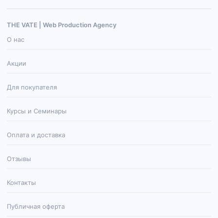
THE VATE | Web Production Agenсy
О нас
Акции
Для покупателя
Курсы и Семинары
Оплата и доставка
Отзывы
Контакты
Публичная оферта