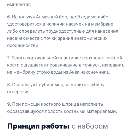
имплантат.
6. Используя Алмазный бор, необходимо либо
удостовериться в наличии насечек на мембране,
либо определить труднодоступные для нанесения
насечек места с точки зрения анатомических
особенностей.
7. Если в кортикальной пластинке верхнечелюстной
кости ощущается проваливание в «синус», направить
на мембрану струю воды из Аква наконечника.
8. Используя Глубиномер, измерить глубину
отверстия.
9. При помощи костного шприца наполнить
образовавшуюся полость костными материалами.
Принцип работы
с набором