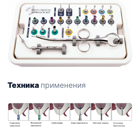
Техника
применения