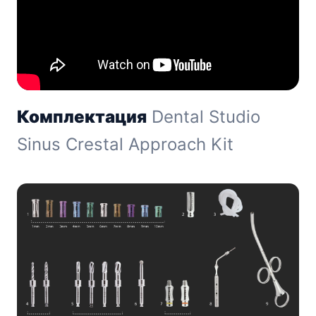
Комплектация
Dental Studio
Sinus Crestal Approach Kit