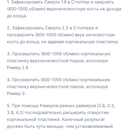
1. Зафиксировать Сверло 1.8 в Стоппер и сверлить
(800-1000 об/мин) верхнечелюстную кость не доходя
до конца.
2. Зафиксировать Сверло 2.3 в Стоппере и
просверлить (800-1000 об/мин) верх нечелюстную
кость до конца, не задевая кортикальную пластинку.
З. Просверлить (800-1000 об/мин) кортикальную
пластинку верхнечелюстной пазухи, используя
Ример 2.8.
4. Просверлить (800-1000 об/мин) кортикальную
пластинку верхнечелюстной пазухи, используя
Ример 3.
5. При помощи Римеров разных размеров (2.8, 3.3,
3.8, 4.2) последовательно расширить отверстие
кортикальной пластинки. Конечный результат
должен быть чуть меньше, чем устанавливаемый