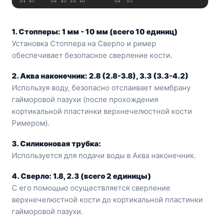
1. Стопперы: 1 мм - 10 мм (всего 10 единиц)
Установка Стоппера на Сверло и ример
обеспечивает безопасное сверление кости.
2. Аква наконечник: 2.8 (2.8-3.8), 3.3 (3.3-4.2)
Используя воду, безопасно отслаивает мембрану
гайморовой пазухи (после прохождения
кортикальной пластинки верхнечелюстной кости
Римером).
З. Силиконовая трубка:
Используется для подачи воды в Аква наконечник.
4. Сверло: 1.8, 2.3 (всего 2 единицы)
С его помощью осуществляется сверление
верхнечелюстной кости до кортикальной пластинки
гайморовой пазухи.