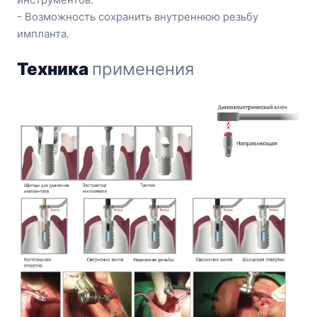
- Возможность сохранить внутреннюю резьбу
импланта.
Техника
применения