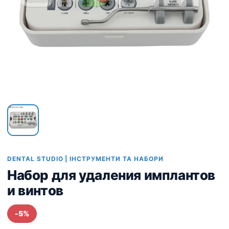
DENTAL STUDIO | ІНСТРУМЕНТИ ТА НАБОРИ
Набор для удаления имплантов
и винтов
-5%