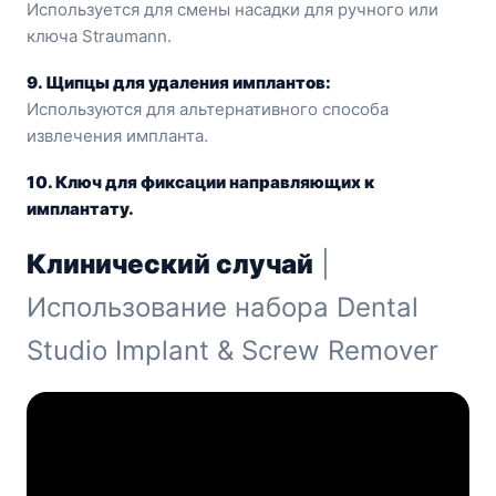
Используется для смены насадки для ручного или
ключа Straumann.
9. Щипцы для удаления имплантов:
Используются для альтернативного способа
извлечения импланта.
10. Ключ для фиксации направляющих к
имплантату.
Клинический случай
|
Использование набора Dental
Studio Implant & Screw Remover