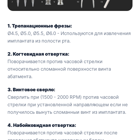
1. Трепанационные фрезы:
Ø4.5, Ø5.0, Ø5.5, Ø6.0 - Используются для извлечения
имплантата из полости рта.
2. Когтевидная отвертка:
Поворачивается против часовой стрелки
относительно сломанной поверхности винта
абатмента.
З. Винтовое сверло:
Сверлить при (1500 - 2000 RPM) против часовой
стрелки при установленной направляющем если не
получилось вынуть сломанныи винт из имплантата.
4. Набойковидная отвертка:
Поворачивается против часовой стрелки после