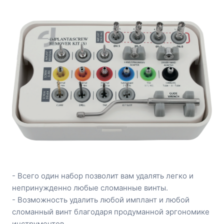
- Всего один набор позволит вам удалять легко и
непринужденно любые сломанные винты.
- Возможность удалить любой имплант и любой
сломанный винт благодаря продуманной эргономике
инструментов.