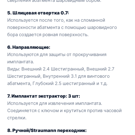
сверления абатмента шаровидным бором.
5. Шлицевая отвертка 0.7:
Используется после того, как на сломанной
поверхности абатмента с помощью шаровидного
бора создается ровная поверхность.
6. Направляющие:
Используются для защиты от прокручивания
имплантата.
Виды: Внешний 2.4 Шестигранный, Внешний 2.7
Шестигранный, Внутренний 3.1 для винтового
абатмента, Глубокий 2.5 шестигранный и т.д.
7. Имплантат экстрактор: 3 шт:
Используется для извлечения имплантата.
Соединяется с ключом и крутиться против часовой
стрелки.
8. Ручной/Straumann переходник: