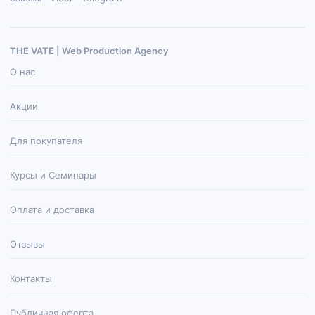
THE VATE | Web Production Agenсy
О нас
Акции
Для покупателя
Курсы и Семинары
Оплата и доставка
Отзывы
Контакты
Публичная оферта