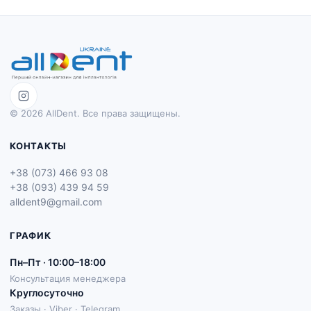
© 2026 AllDent. Все права защищены.
КОНТАКТЫ
+38 (073) 466 93 08
+38 (093) 439 94 59
alldent9@gmail.com
ГРАФИК
Пн–Пт · 10:00–18:00
Консультация менеджера
Круглосуточно
Заказы · Viber · Telegram