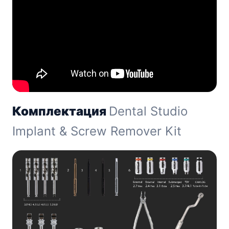
Комплектация
Dental Studio
Implant & Screw Remover Kit