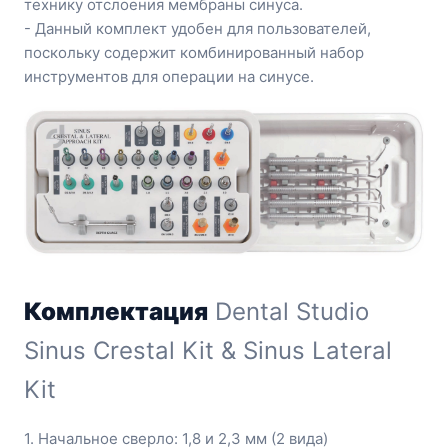
технику отслоения мембраны синуса.
- Данный комплект удобен для пользователей,
поскольку содержит комбинированный набор
инструментов для операции на синусе.
Комплектация
Dental Studio
Sinus Crestal Kit & Sinus Lateral
Kit
1. Начальное сверло: 1,8 и 2,3 мм (2 вида)