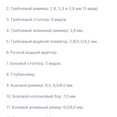
2. Гребневый риммер: 2,8, 3,3 и 3,8 мм (3 вида)
3. Гребневый стоппер: 8 видов.
4. Гребневый алмазный риммер: 2,8 мм.
5. Гребневый водяной элеватор: 2,8/3,3/4,2 мм.
6. Ручной водный адаптер.
7. Боковой стоппер: 5 видов.
8. Глубиномер.
9. Боковой риммер: 8,0, 6,5/8.0 мм.
10. Боковой колонковый бор: 7,0 мм.
11. Боковой алмазный ример: 6,5/8,0 мм.