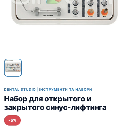
DENTAL STUDIO | ІНСТРУМЕНТИ ТА НАБОРИ
Набор для открытого и
закрытого синус-лифтинга
-5%