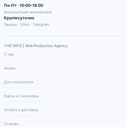
Пн–Пт · 10:00–18:00
Консультация менеджера
Круглосуточно
Заказы · Viber · Telegram
THE VATE | Web Production Agenсy
О нас
Акции
Для покупателя
Курсы и Семинары
Оплата и доставка
Отзывы