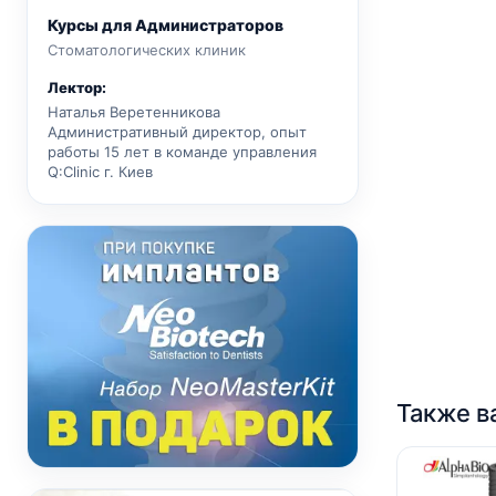
Курсы для Администраторов
Стоматологических клиник
Лектор:
Наталья Веретенникова
Административный директор, опыт
работы 15 лет в команде управления
Q:Clinic г. Киев
Также в