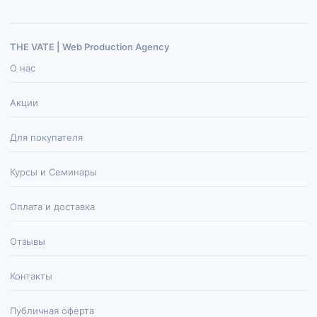
THE VATE | Web Production Agenсy
О нас
Акции
Для покупателя
Курсы и Семинары
Оплата и доставка
Отзывы
Контакты
Публичная оферта