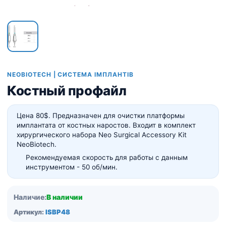
NEOBIOTECH | СИСТЕМА ІМПЛАНТІВ
Костный профайл
Цена 80$. Предназначен для очистки платформы
имплантата от костных наростов. Входит в комплект
хирургического набора Neo Surgical Accessory Kit
NeoBiotech.
Рекомендуемая скорость для работы с данным
инструментом - 50 об/мин.
Наличие:
В наличии
Артикул:
ISBP48