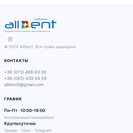
© 2026 AllDent. Все права защищены.
КОНТАКТЫ
+38 (073) 466 93 08
+38 (093) 439 94 59
alldent9@gmail.com
ГРАФИК
Пн–Пт · 10:00–18:00
Консультация менеджера
Круглосуточно
Заказы · Viber · Telegram