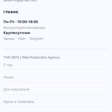
ГРАФИК
Пн–Пт · 10:00–18:00
Консультация менеджера
Круглосуточно
Заказы · Viber · Telegram
THE VATE | Web Production Agenсy
О нас
Акции
Для покупателя
Курсы и Семинары