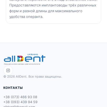
Предоставляются имплантоводы трёх различных
форм и разной длины для максимального
удобства операнта.
© 2026 AllDent. Все права защищены.
КОНТАКТЫ
+38 (073) 466 93 08
+38 (093) 439 94 59
alldent9@gmail.com