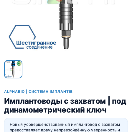
ALPHABIO | СИСТЕМА ІМПЛАНТІВ
Имплантоводы с захватом | под
динамометрический ключ
Новый усовершенствованный имплантовод с захватом
предоставляет врачу непревзойдённую уверенность и