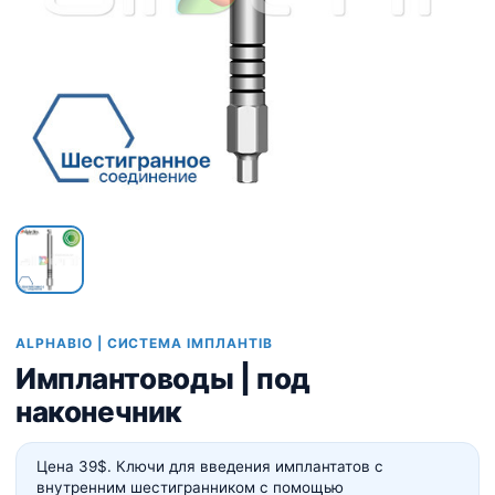
ALPHABIO | СИСТЕМА ІМПЛАНТІВ
Имплантоводы | под
наконечник
Цена 39$. Ключи для введения имплантатов с
внутренним шестигранником с помощью