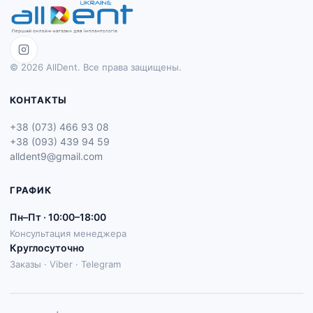
© 2026 AllDent. Все права защищены.
КОНТАКТЫ
+38 (073) 466 93 08
+38 (093) 439 94 59
alldent9@gmail.com
ГРАФИК
Пн–Пт · 10:00–18:00
Консультация менеджера
Круглосуточно
Заказы · Viber · Telegram