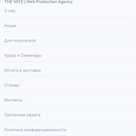
THE VATE | Web Production Agenсy
О нас
Акции
Для покупателя
Курсы и Семинары
Оплата и доставка
Отзывы
Контакты
Публичная оферта
Политика конфиденциальности