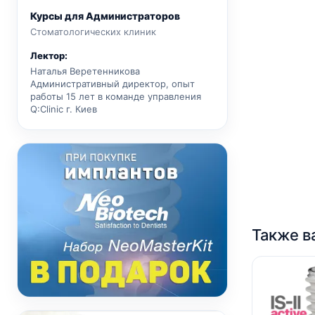
Курсы для Администраторов
Стоматологических клиник
Лектор:
Наталья Веретенникова
Административный директор, опыт
работы 15 лет в команде управления
Q:Clinic г. Киев
Также в