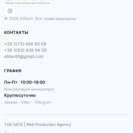
© 2026 AllDent. Все права защищены.
КОНТАКТЫ
+38 (073) 466 93 08
+38 (093) 439 94 59
alldent9@gmail.com
ГРАФИК
Пн–Пт · 10:00–18:00
Консультация менеджера
Круглосуточно
Заказы · Viber · Telegram
THE VATE | Web Production Agenсy