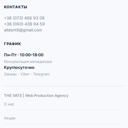
КОНТАКТЫ
+38 (073) 466 93 08
+38 (093) 439 94 59
alldent9@gmail.com
ГРАФИК
Пн–Пт · 10:00–18:00
Консультация менеджера
Круглосуточно
Заказы · Viber · Telegram
THE VATE | Web Production Agenсy
О нас
Акции