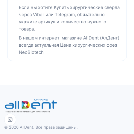
Eсли Вы хотите Купить хирургические сверла
через Viber или Telegram, обязательно
укажите артикул и количество нужного
товара.
В нашем интернет-магазине AllDent (АлДент)
всегда актуальная Цена хирургических фрез
NeoBiotech
© 2026 AllDent. Все права защищены.