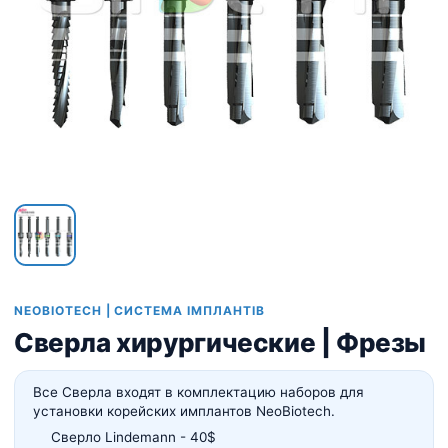
NEOBIOTECH | СИСТЕМА ІМПЛАНТІВ
Сверла хирургические | Фрезы
Все Сверла входят в комплектацию наборов для
установки корейских имплантов NeoBiotech.
Сверло Lindemann - 40$