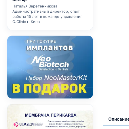
Наталья Веретенникова
Административный директор, опыт
работы 15 лет в команде управления
Q:Clinic г. Киев
Описани