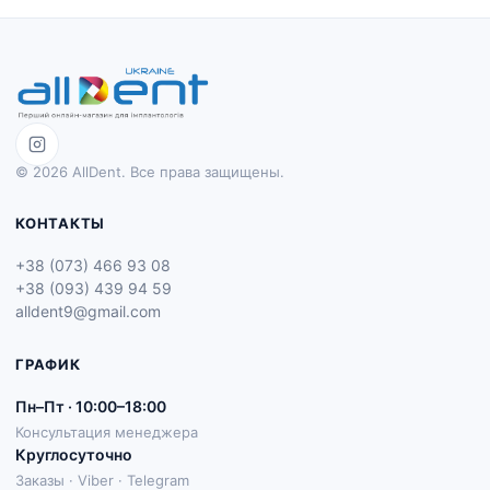
© 2026 AllDent. Все права защищены.
КОНТАКТЫ
+38 (073) 466 93 08
+38 (093) 439 94 59
alldent9@gmail.com
ГРАФИК
Пн–Пт · 10:00–18:00
Консультация менеджера
Круглосуточно
Заказы · Viber · Telegram