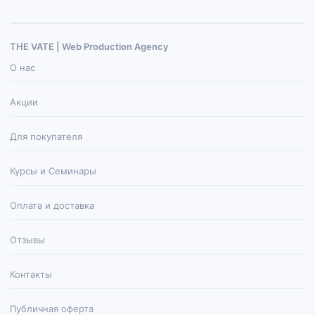
THE VATE | Web Production Agenсy
О нас
Акции
Для покупателя
Курсы и Семинары
Оплата и доставка
Отзывы
Контакты
Публичная оферта