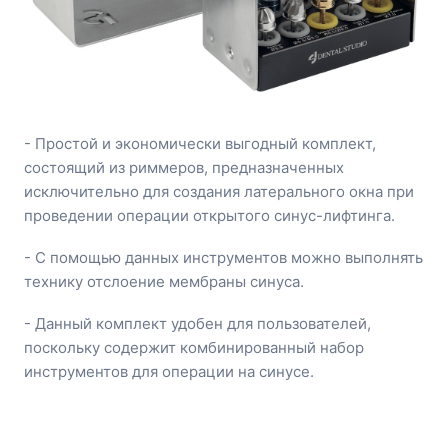
- Простой и экономически выгодный комплект,
состоящий из риммеров, предназначенных
исключительно для создания латерального окна при
проведении операции открытого синус-лифтинга.
- С помощью данных инструментов можно выполнять
технику отслоение мембраны синуса.
- Данный комплект удобен для пользователей,
поскольку содержит комбинированный набор
инструментов для операции на синусе.