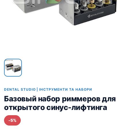
DENTAL STUDIO | ІНСТРУМЕНТИ ТА НАБОРИ
Базовый набор риммеров для
открытого синус-лифтинга
-5%