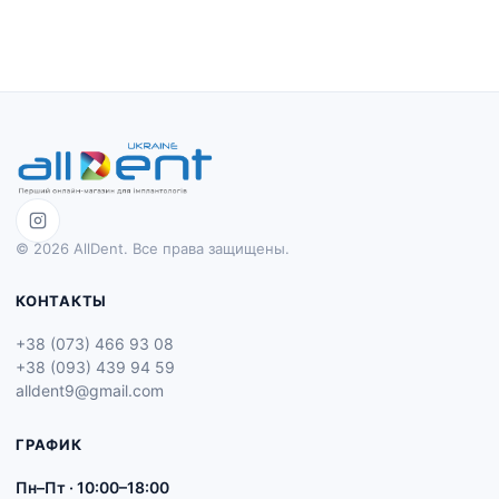
© 2026 AllDent. Все права защищены.
КОНТАКТЫ
+38 (073) 466 93 08
+38 (093) 439 94 59
alldent9@gmail.com
ГРАФИК
Пн–Пт · 10:00–18:00