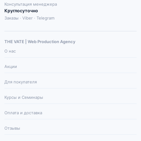
Консультация менеджера
Круглосуточно
Заказы · Viber · Telegram
THE VATE | Web Production Agenсy
О нас
Акции
Для покупателя
Курсы и Семинары
Оплата и доставка
Отзывы