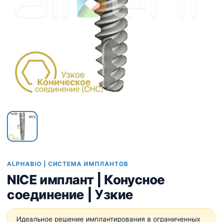
ALPHABIO | СИСТЕМА ИМПЛАНТОВ
NICE имплант | Конусное
соединение | Узкие
Идеальное решение имплантирования в ограниченных