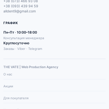
+38 (073) 466 93 08
+38 (093) 439 94 59
alldent9@gmail.com
ГРАФИК
Пн–Пт · 10:00–18:00
Консультация менеджера
Круглосуточно
Заказы · Viber · Telegram
THE VATE | Web Production Agenсy
О нас
Акции
Для покупателя