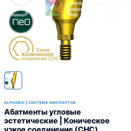
ALPHABIO | СИСТЕМА ИМПЛАНТОВ
Абатменты угловые
эстетические | Коническое
узкое соединение (CHC)