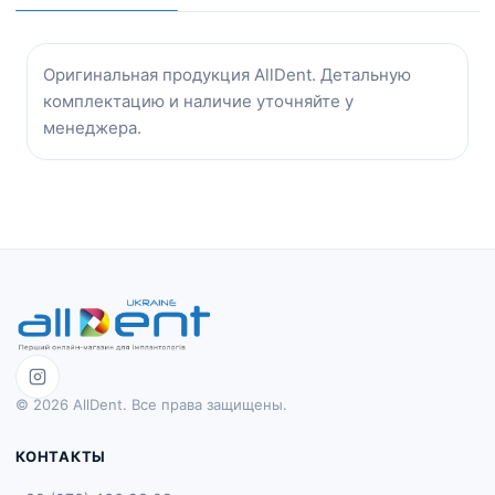
Оригинальная продукция AllDent. Детальную
комплектацию и наличие уточняйте у
менеджера.
© 2026 AllDent. Все права защищены.
КОНТАКТЫ