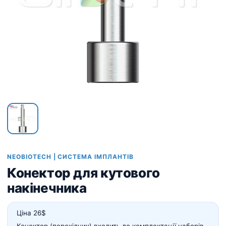
NEOBIOTECH | СИСТЕМА ІМПЛАНТІВ
Конектор для кутового
накінечника
Ціна 26$