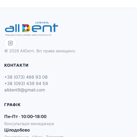
© 2026 AllDent. Всі права захищено.
КОНТАКТИ
+38 (073) 466 93 08
+38 (093) 439 94 59
alldent9@gmail.com
ГРАФІК
Пн–Пт · 10:00–18:00
Консультація менеджера
Цілодобово