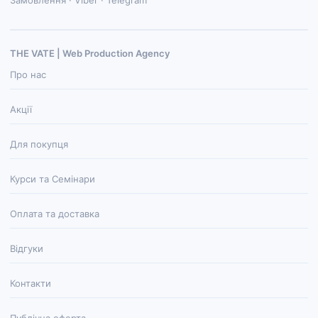
Замовлення · Viber · Telegram
THE VATE | Web Production Agenсy
Про нас
Акції
Для покупця
Курси та Семінари
Оплата та доставка
Відгуки
Контакти