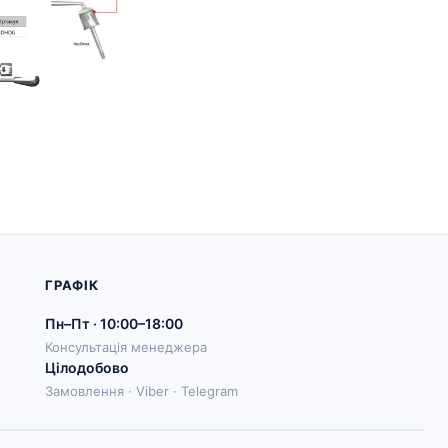
ГРАФІК
Пн–Пт · 10:00–18:00
Консультація менеджера
Цілодобово
Замовлення · Viber · Telegram