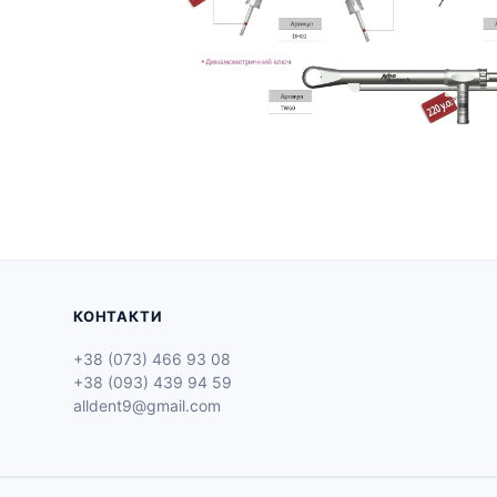
КОНТАКТИ
+38 (073) 466 93 08
+38 (093) 439 94 59
alldent9@gmail.com