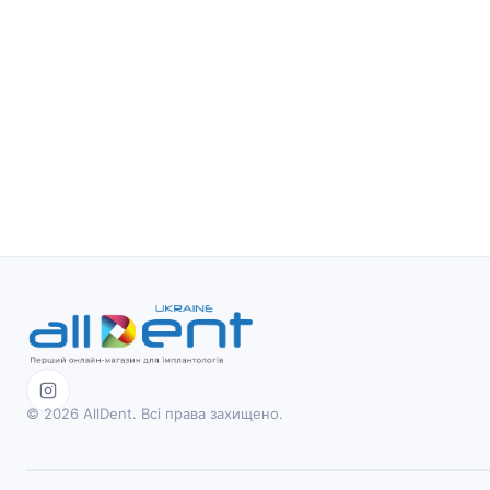
© 2026 AllDent. Всі права захищено.